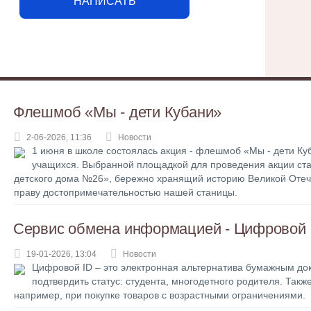
НАПИСАТЬ
Флешмоб «Мы - дети Кубани»
2-06-2026, 11:36
Новости
1 июня в школе состоялась акция - флешмоб «Мы - дети Куб
учащихся. Выбранной площадкой для проведения акции ста
детского дома №26», бережно хранящий историю Великой Оте
праву достопримечательностью нашей станицы.
Сервис обмена информацией - Цифровой 
19-01-2026, 13:04
Новости
Цифровой ID – это электронная альтернатива бумажным до
подтвердить статус: студента, многодетного родителя. Такж
например, при покупке товаров с возрастными ограничениями.