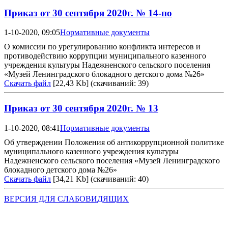
Приказ от 30 сентября 2020г. № 14-по
1-10-2020, 09:05
Нормативные документы
О комиссии по урегулированию конфликта интересов и
противодействию коррупции муниципального казенного
учреждения культуры Надежненского сельского поселения
«Музей Ленинградского блокадного детского дома №26»
Скачать файл
[22,43 Kb] (cкачиваний: 39)
Приказ от 30 сентября 2020г. № 13
1-10-2020, 08:41
Нормативные документы
Об утверждении Положения об антикоррупционной политике
муниципального казенного учреждения культуры
Надежненского сельского поселения «Музей Ленинградского
блокадного детского дома №26»
Скачать файл
[34,21 Kb] (cкачиваний: 40)
ВЕРСИЯ ДЛЯ СЛАБОВИДЯЩИХ