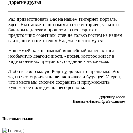
Дорогие друзья!
Рад приветствовать Вас на нашем Интернет-портале.
Здесь Вы сможете познакомиться с историей, узнать о
близком и далеком прошлом, о последних и
предстоящих событиях, став не только гостем на нашем
сайте, но и посетителем Надёжненского музея.
Наш музей, как огромный волшебный ларец, хранит
необычную драгоценность - время, которое живет в
виде музейных предметов, созданных человеком.
Любите свою малую Родину, дорожите прошлым! Это
то, на чем строится наше настоящее и будущее! Уверен,
что вместе мы сможем сохранить и приумножить
культурное наследие нашего региона.
Директор музея
Кливекин Александр Николаевич
Полезные ссылки